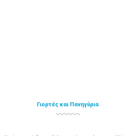
Γιορτές και Πανηγύρια